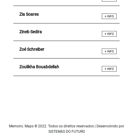
Zia Soares
Zineb Sedira
Zoé Schreiber
Zoulikha Bouabdellah
Memoirs. Maps ® 2022. Todos os direitos reservados | Desenvolvido por
SISTEMAS DO FUTURO