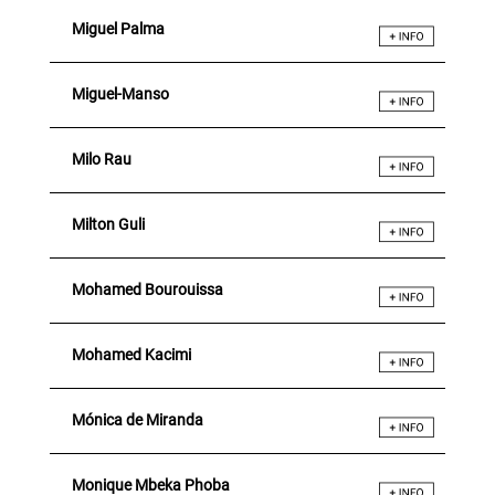
Miguel Palma
Miguel-Manso
Milo Rau
Milton Guli
Mohamed Bourouissa
Mohamed Kacimi
Mónica de Miranda
Monique Mbeka Phoba