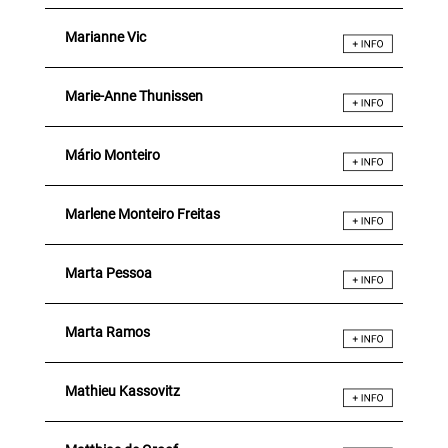
Marianne Vic
Marie-Anne Thunissen
Mário Monteiro
Marlene Monteiro Freitas
Marta Pessoa
Marta Ramos
Mathieu Kassovitz