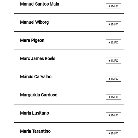
Manuel Santos Maia
Manuel Wiborg
Mara Pigeon
Marc James Roels
Márcio Carvalho
Margarida Cardoso
Maria Lusitano
Maria Tarantino