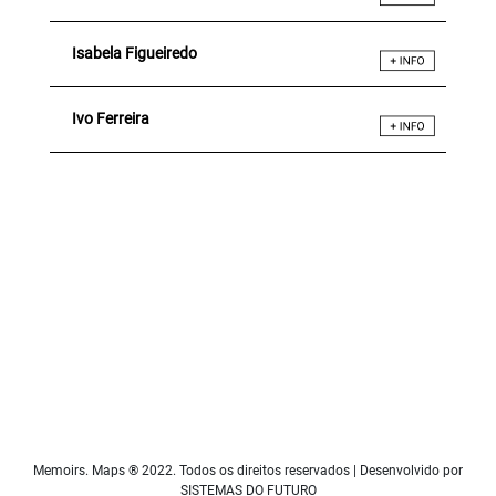
Isabela Figueiredo
Ivo Ferreira
Memoirs. Maps ® 2022. Todos os direitos reservados | Desenvolvido por
SISTEMAS DO FUTURO