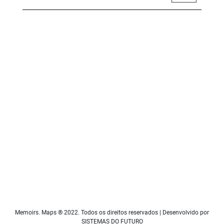
Memoirs. Maps ® 2022. Todos os direitos reservados | Desenvolvido por
SISTEMAS DO FUTURO