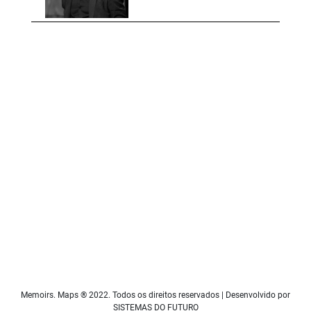
Memoirs. Maps ® 2022. Todos os direitos reservados | Desenvolvido por
SISTEMAS DO FUTURO