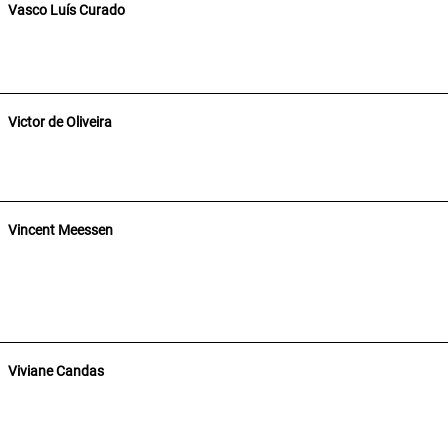
Vasco Luís Curado
Victor de Oliveira
Vincent Meessen
Viviane Candas