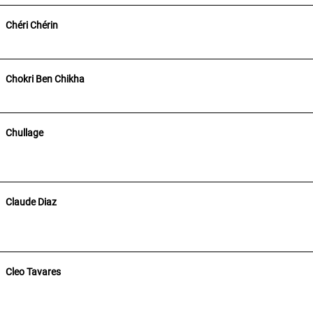
Chéri Chérin
Chokri Ben Chikha
Chullage
Claude Diaz
Cleo Tavares