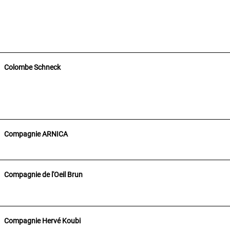
Colombe Schneck
Compagnie ARNICA
Compagnie de l'Oeil Brun
Compagnie Hervé Koubi