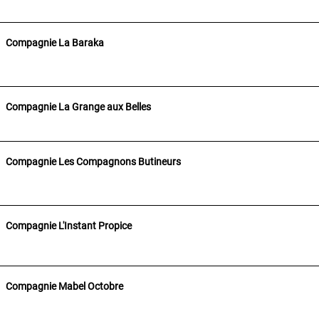
Compagnie La Baraka
Compagnie La Grange aux Belles
Compagnie Les Compagnons Butineurs
Compagnie L'Instant Propice
Compagnie Mabel Octobre