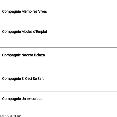
Compagnie Mémoires Vives
Compagnie Modes d'Emploi
Compagnie Nacera Belaza
Compagnie Si Ceci Se Sait
Compagnie Un ex-cursus
EMAS DO FUTURO