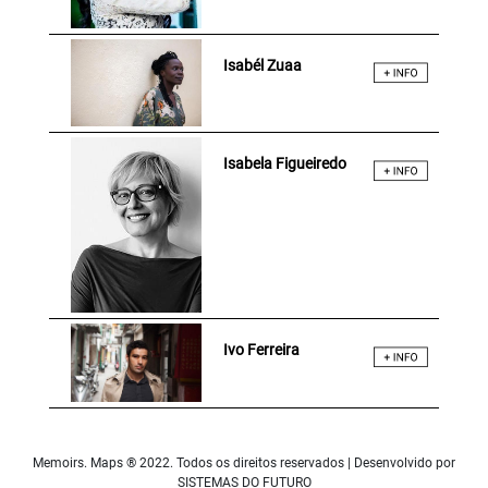
Isabél Zuaa
Isabela Figueiredo
Ivo Ferreira
Memoirs. Maps ® 2022. Todos os direitos reservados | Desenvolvido por
SISTEMAS DO FUTURO