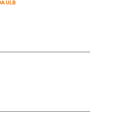
DA ULB