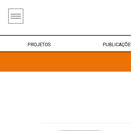
PROJETOS
PUBLICAÇÕE