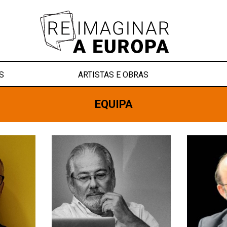
S
ARTISTAS E OBRAS
EQUIPA