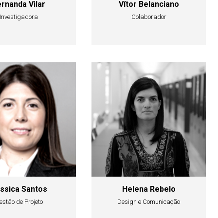
rnanda Vilar
Vítor Belanciano
Investigadora
Colaborador
ssica Santos
Helena Rebelo
estão de Projeto
Design e Comunicação