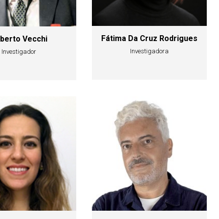
Fátima Da Cruz Rodrigues
berto Vecchi
Investigadora
Investigador