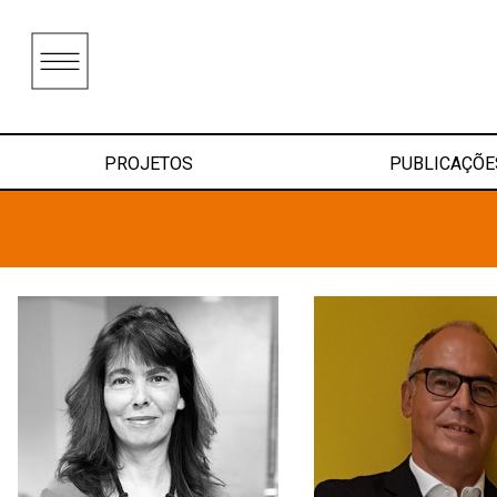
PROJETOS
PUBLICAÇÕE