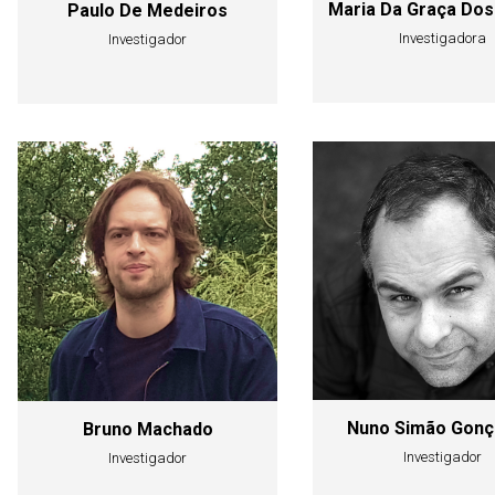
Maria Da Graça Dos
Paulo De Medeiros
Investigadora
Investigador
Nuno Simão Gonç
Bruno Machado
Investigador
Investigador