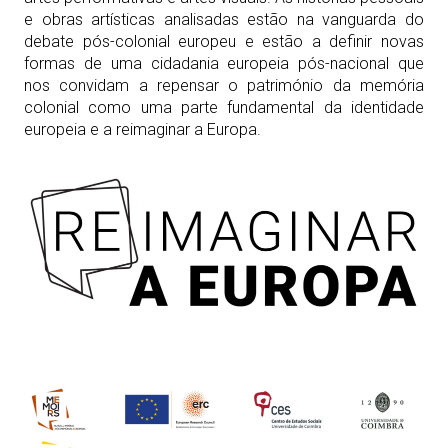
e obras artísticas analisadas estão na vanguarda do
debate pós-colonial europeu e estão a definir novas
formas de uma cidadania europeia pós-nacional que
nos convidam a repensar o património da memória
colonial como uma parte fundamental da identidade
europeia e a reimaginar a Europa.