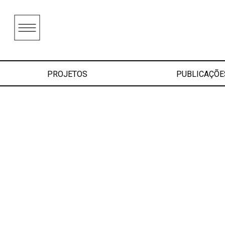
PROJETOS
PUBLICAÇÕE