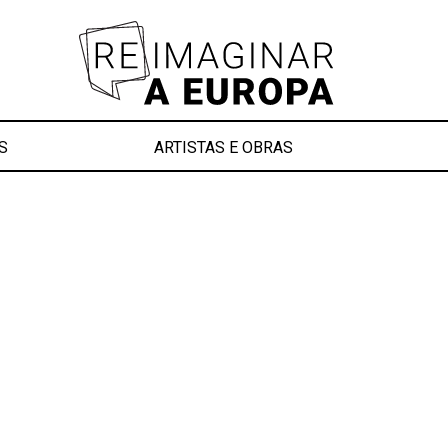
S
ARTISTAS E OBRAS