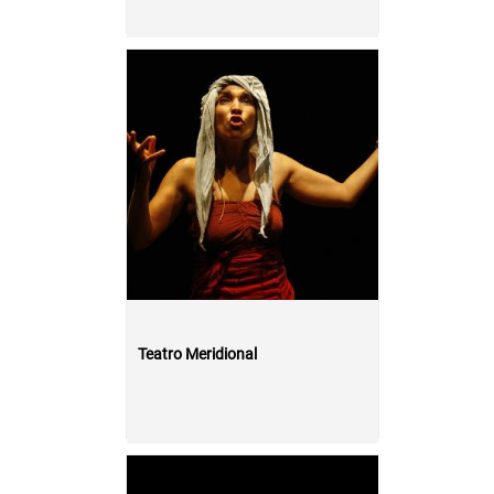
Teatro Meridional