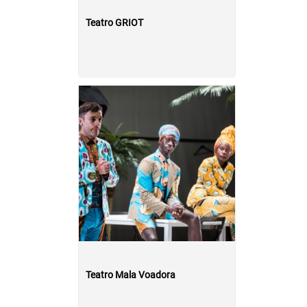
Teatro GRIOT
Teatro Mala Voadora