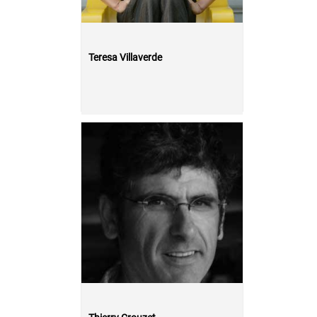
Teresa Villaverde