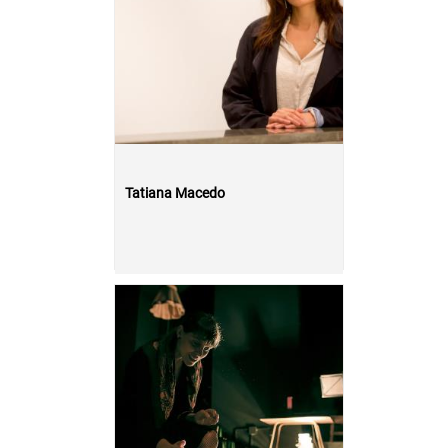
Tatiana Macedo