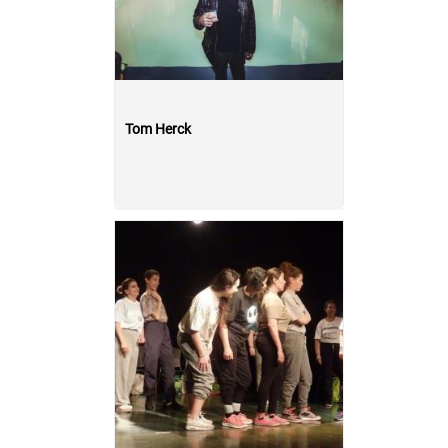
Tom Herck