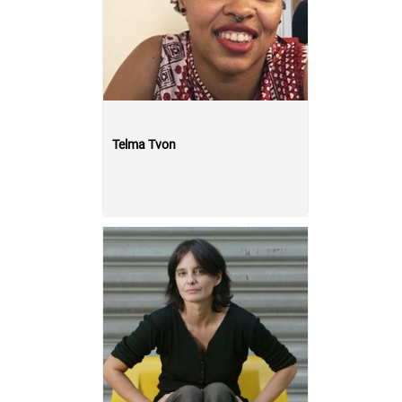
Telma Tvon