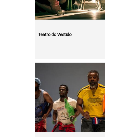
Teatro do Vestido