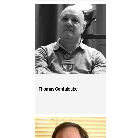
Thomas Cantaloube