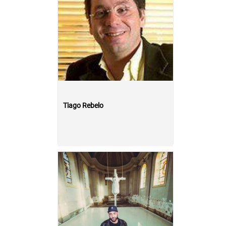
Tiago Rebelo