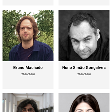
Nuno Simão Gonçalves
Bruno Machado
Chercheur
Chercheur