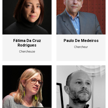
Fátima Da Cruz
Paulo De Medeiros
Rodrigues
Chercheur
Chercheuse