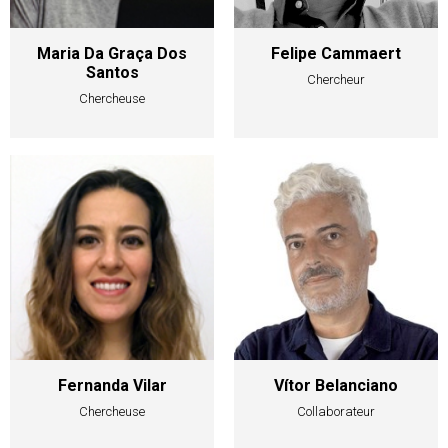
Maria Da Graça Dos
Felipe Cammaert
Santos
Chercheur
Chercheuse
Fernanda Vilar
Vítor Belanciano
Chercheuse
Collaborateur