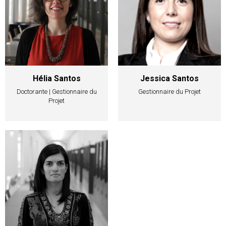
Hélia Santos
Jessica Santos
Doctorante | Gestionnaire du
Gestionnaire du Projet
Projet