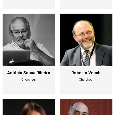
António Sousa Ribeiro
Roberto Vecchi
Chercheur
Chercheur