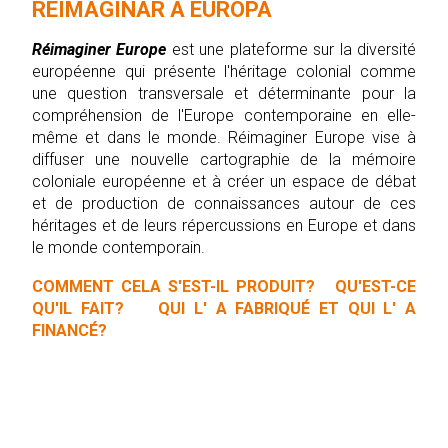
REIMAGINAR A EUROPA
Réimaginer Europe
est une plateforme sur la diversité
européenne qui présente l'héritage colonial comme
une question transversale et déterminante pour la
compréhension de l'Europe contemporaine en elle-
même et dans le monde. Réimaginer Europe vise à
diffuser une nouvelle cartographie de la mémoire
coloniale européenne et à créer un espace de débat
et de production de connaissances autour de ces
héritages et de leurs répercussions en Europe et dans
le monde contemporain.
COMMENT CELA S'EST-IL PRODUIT?
QU'EST-CE
QU'IL FAIT?
QUI L' A FABRIQUÉ ET QUI L' A
FINANCÉ?