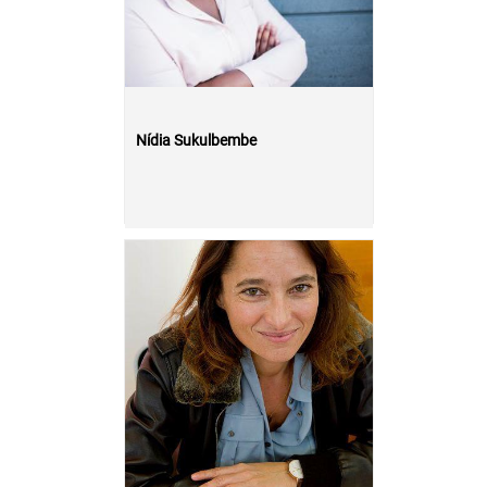
Nídia Sukulbembe