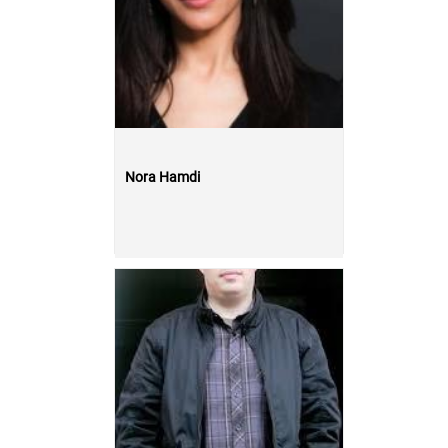
Nora Hamdi