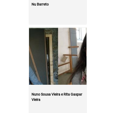
Nu Barreto
Nuno Sousa Vieira e Rita Gaspar
Vieira