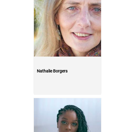
Nathalie Borgers