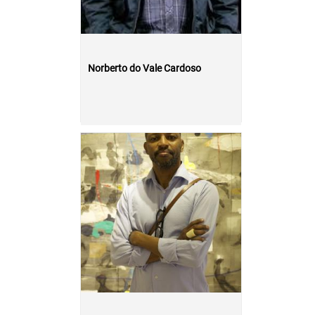
Norberto do Vale Cardoso