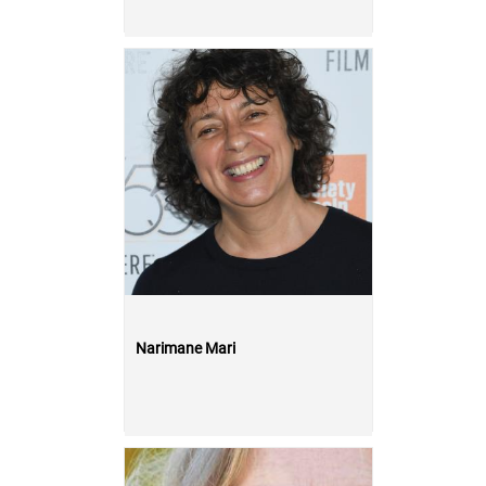
Narimane Mari