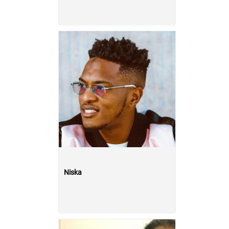
Niska