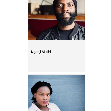
Nganji Mutiri