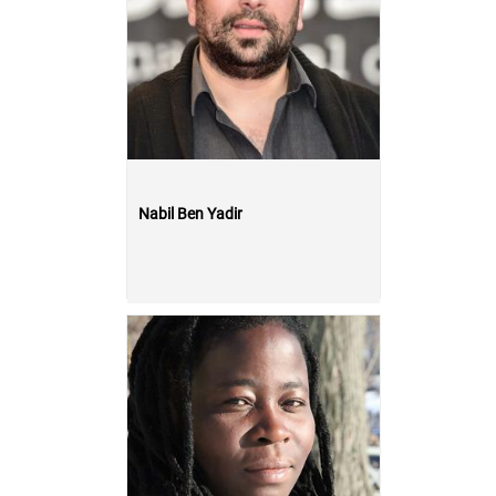
Nabil Ben Yadir