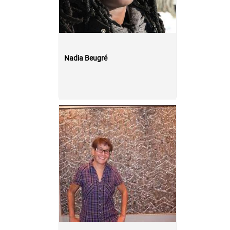
Nadia Beugré