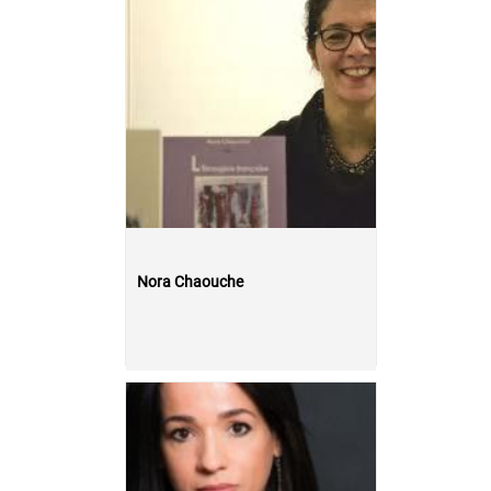
Nora Chaouche