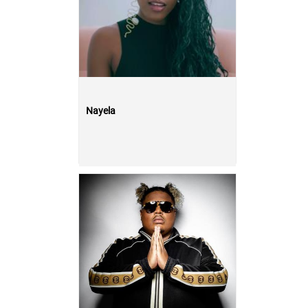
Nayela