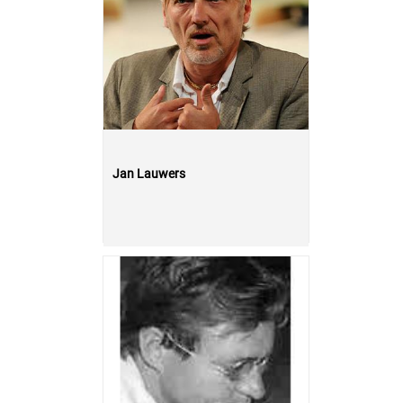
Jan Lauwers