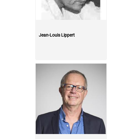
Jean-Louis Lippert