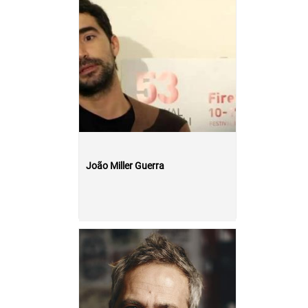
João Miller Guerra