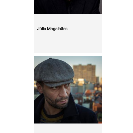
Júlio Magalhães