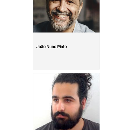
João Nuno Pinto