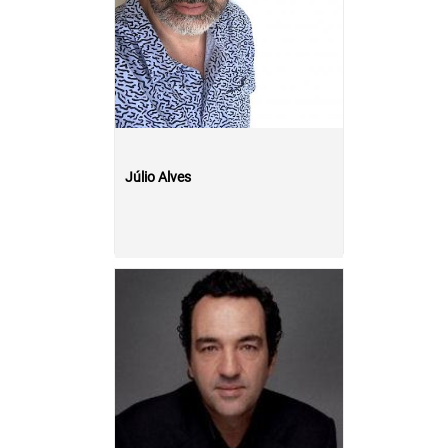
Júlio Alves