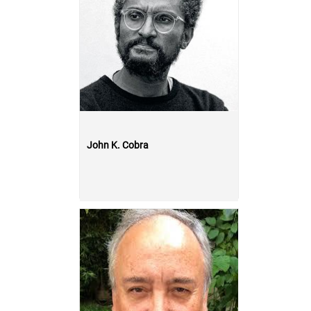
John K. Cobra