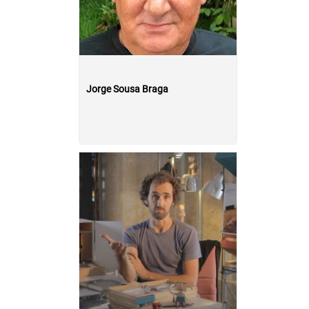
Jorge Sousa Braga