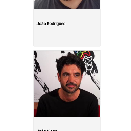
João Rodrigues