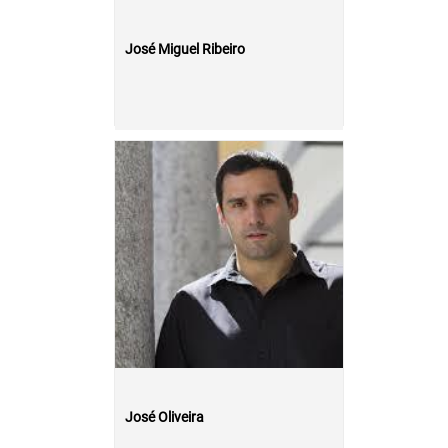
José Miguel Ribeiro
José Oliveira