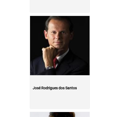
José Rodrigues dos Santos