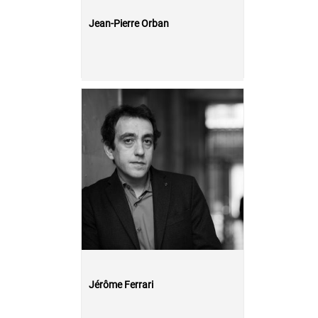
Jean-Pierre Orban
Jérôme Ferrari