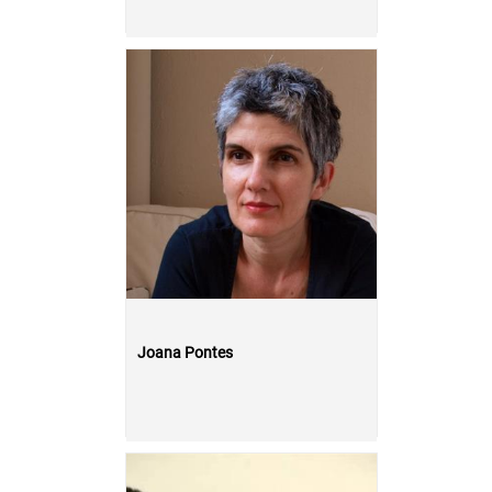
Joana Pontes