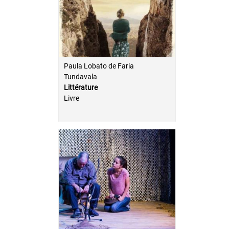
Paula Lobato de Faria
Tundavala
Littérature
Livre