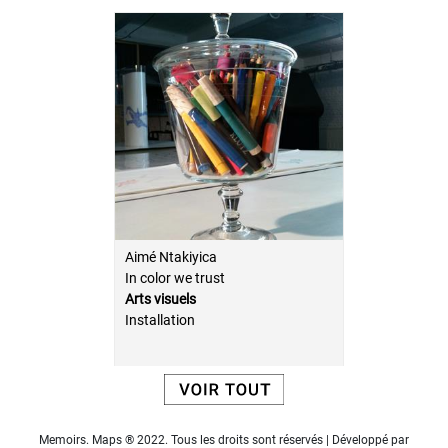
Aimé Ntakiyica
In color we trust
Arts visuels
Installation
Memoirs. Maps ® 2022. Tous les droits sont réservés | Développé par