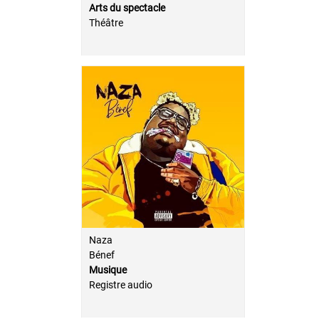
Arts du spectacle
Théâtre
Naza
Bénef
Musique
Registre audio