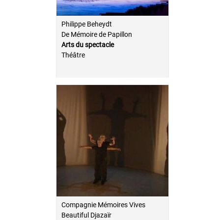
Philippe Beheydt
De Mémoire de Papillon
Arts du spectacle
Théâtre
Compagnie Mémoires Vives
Beautiful Djazaïr