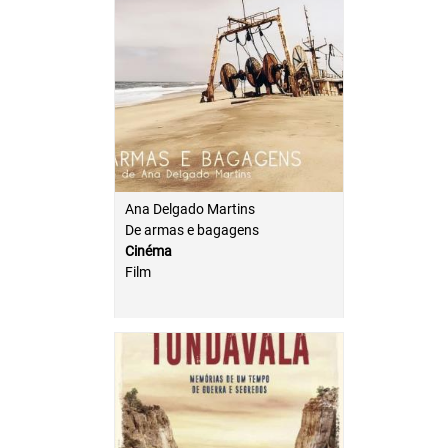
Ana Delgado Martins
De armas e bagagens
Cinéma
Film