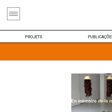
PROJETS
PUBLICAÇÕE