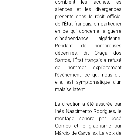
comblent les lacunes, les
silences et les divergences
présents dans le récit officiel
de l'État français, en particulier
en ce qui concerne la guerre
d'indépendance algérienne.
Pendant de nombreuses
décennies, dit Graça dos
Santos, l'État français a refusé
de nommer explicitement
l'événement, ce qui, nous dit-
elle, est symptomatique d'un
malaise latent.
La direction a été assurée par
Inês Nascimento Rodrigues, le
montage sonore par José
Gomes et le graphisme par
Márcio de Carvalho. La voix de