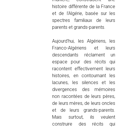
histoire différente de la France
et de l'Algérie, basée sur les
spectres familiaux de leurs
parents et grands-parents.
Aujourd'hui, les Algériens, les
Franco-Algériens et leurs
descendants réclament un
espace pour des récits qui
racontent effectivement leurs
histoires, en contournant les
lacunes, les silences et les
divergences des mémoires
non racontées de leurs pères,
de leurs mères, de leurs oncles
et de leurs grands-parents.
Mais surtout, ils veulent
construire des récits qui