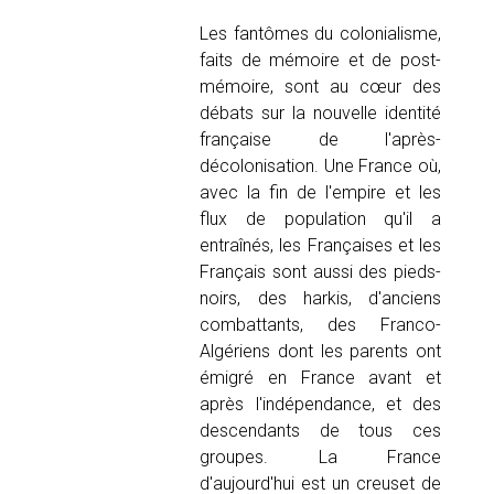
Les fantômes du colonialisme,
faits de mémoire et de post-
mémoire, sont au cœur des
débats sur la nouvelle identité
française de l'après-
décolonisation. Une France où,
avec la fin de l'empire et les
flux de population qu'il a
entraînés, les Françaises et les
Français sont aussi des pieds-
noirs, des harkis, d'anciens
combattants, des Franco-
Algériens dont les parents ont
émigré en France avant et
après l'indépendance, et des
descendants de tous ces
groupes. La France
d'aujourd'hui est un creuset de