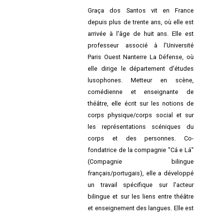
Graça dos Santos vit en France
depuis plus de trente ans, où elle est
arrivée à l'âge de huit ans. Elle est
professeur associé à l'Université
Paris Ouest Nanterre La Défense, où
elle dirige le département d'études
lusophones. Metteur en scène,
comédienne et enseignante de
théâtre, elle écrit sur les notions de
corps physique/corps social et sur
les représentations scéniques du
corps et des personnes. Co-
fondatrice de la compagnie "Cá e Lá"
(Compagnie bilingue
français/portugais), elle a développé
un travail spécifique sur l'acteur
bilingue et sur les liens entre théâtre
et enseignement des langues. Elle est