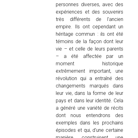
personnes diverses, avec des
expériences et des souvenirs
très différents de l'ancien
empire. Ils ont cependant un
héritage commun : ils ont été
témoins de la façon dont leur
vie – et celle de leurs parents
– a été affectée par un
moment historique
extrêmement important, une
révolution qui a entraîné des
changements marqués dans
leur vie, dans la forme de leur
pays et dans leur identité. Cela
a généré une variété de récits
dont nous entendrons des
exemples dans les prochains
épisodes et qui, d'une certaine
manière, construisent une