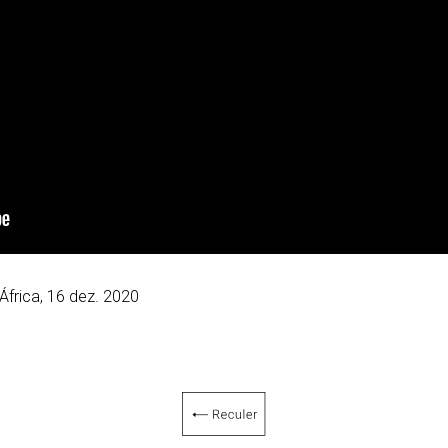
África, 16 dez. 2020