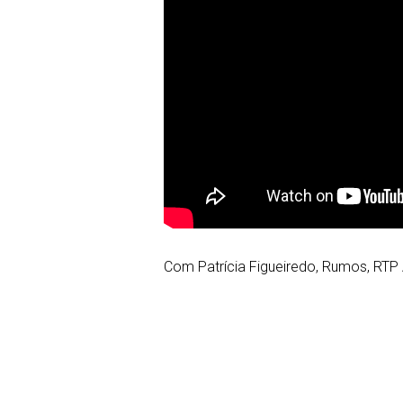
Com Patrícia Figueiredo, Rumos, RTP 