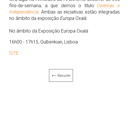
fins-de-semana, a que demos o título
Cinemas e
Independência
. Ambas as iniciativas estão integradas
no âmbito da exposição
Europa Oxalá.
No âmbito da Exposição Europa Oxalá
16h00 - 17h15, Gulbenkian, Lisboa
SITE