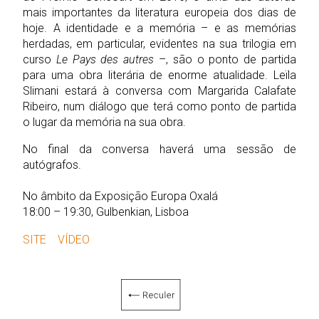
mais importantes da literatura europeia dos dias de
hoje. A identidade e a memória – e as memórias
herdadas, em particular, evidentes na sua trilogia em
curso
Le Pays des autres
–, são o ponto de partida
para uma obra literária de enorme atualidade. Leïla
Slimani estará à conversa com Margarida Calafate
Ribeiro, num diálogo que terá como ponto de partida
o lugar da memória na sua obra.
No final da conversa haverá uma sessão de
autógrafos.
No âmbito da Exposição Europa Oxalá
18:00 – 19:30, Gulbenkian, Lisboa
SITE
VÍDEO