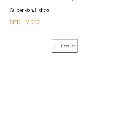
Gulbenkian, Lisboa
SITE
VÍDEO