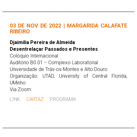
03 DE NOV DE 2022 | MARGARIDA CALAFATE
RIBEIRO
Djaimilia Pereira de Almeida
Desentrelaçar Passados e Presentes
Colóquio Internacional
Auditório B0.01 – Complexo Laboratorial
Universidade de Trás-os-Montes e Alto Douro
Organização: UTAD, University of Central Florida,
UMinho
Via Zoom
LINK
CARTAZ
PROGRAMA