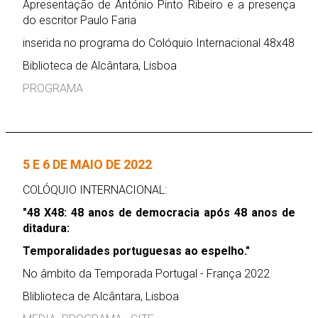
Apresentação de António Pinto Ribeiro e a presença
do escritor Paulo Faria
inserida no programa do Colóquio Internacional 48x48
Biblioteca de Alcântara, Lisboa
PROGRAMA
5 E 6 DE MAIO DE 2022
COLÓQUIO INTERNACIONAL:
"48 X48: 48 anos de democracia após 48 anos de
ditadura:
Temporalidades portuguesas ao espelho."
No âmbito da Temporada Portugal - França 2022
Bliblioteca de Alcântara, Lisboa