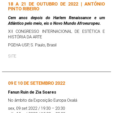
18 A 21 DE OUTUBRO DE 2022 | ANTÓNIO
PINTO RIBEIRO
Cem anos depois do Harlem Renaissance e um
Atlântico pelo meio, eis o Novo Mundo Afroeuropeu.
XII CONGRESSO INTERNACIONAL DE ESTÉTICA E
HISTÓRIA DA ARTE
PGEHA-USP, S. Paulo, Brasil
SITE
09 E 10 DE SETEMBRO 2022
Fanun Ruin de Zia Soares
No âmbito da Exposição Europa Oxalá
sex, 09 set 2022 / 19:30 – 20:30