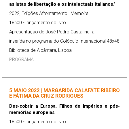
as lutas de libertação e os intelectuais italianos."
2022, Edições Afrontamento | Memoirs
18h00 - lançamento do livro
Apresentação de José Pedro Castanheira
inserida no programa do Colóquio Internacional 48x48
Biblioteca de Alcântara, Lisboa
PROGRAMA
5 MAIO 2022 | MARGARIDA CALAFATE RIBEIRO
E FÁTIMA DA CRUZ RODRIGUES
Des-cobrir a Europa. Filhos de Impérios e pós-
memórias europeias
18h00 - lançamento do livro