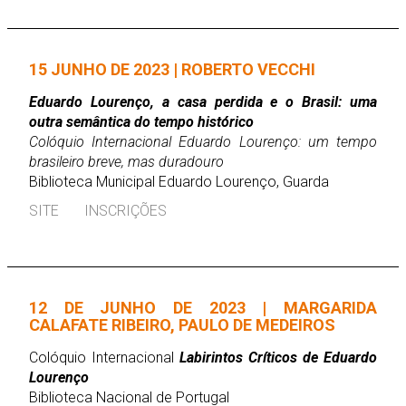
15 JUNHO DE 2023 | ROBERTO VECCHI
Eduardo Lourenço, a casa perdida e o Brasil: uma
outra semântica do tempo histórico
Colóquio Internacional Eduardo Lourenço: um tempo
brasileiro breve, mas duradouro
Biblioteca Municipal Eduardo Lourenço, Guarda
SITE
INSCRIÇÕES
12 DE JUNHO DE 2023 | MARGARIDA
CALAFATE RIBEIRO, PAULO DE MEDEIROS
Colóquio Internacional
Labirintos Críticos de Eduardo
Lourenço
Biblioteca Nacional de Portugal