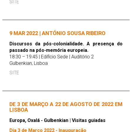
SITE
9 MAR 2022 | ANTÓNIO SOUSA RIBEIRO
Discursos da pós-colonialidade. A presença do
passado na pós-memória europeia.
18:30 – 19:45 | Edifício Sede | Auditório 2
Gulbenkian, Lisboa
SITE
DE 3 DE MARÇO A 22 DE AGOSTO DE 2022 EM
LISBOA
Europa, Oxalá - Gulbenkian | Visitas guiadas
Dia 3 de Março 2022 - Inauguração