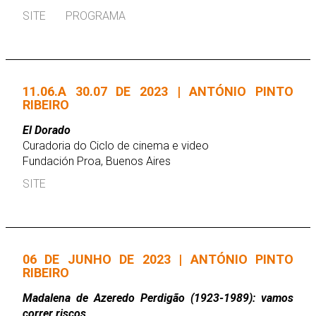
SITE
PROGRAMA
11.06.A 30.07 DE 2023 | ANTÓNIO PINTO
RIBEIRO
El Dorado
Curadoria do Ciclo de cinema e video
Fundación Proa, Buenos Aires
SITE
06 DE JUNHO DE 2023 | ANTÓNIO PINTO
RIBEIRO
Madalena de Azeredo Perdigão (1923-1989): vamos
correr riscos