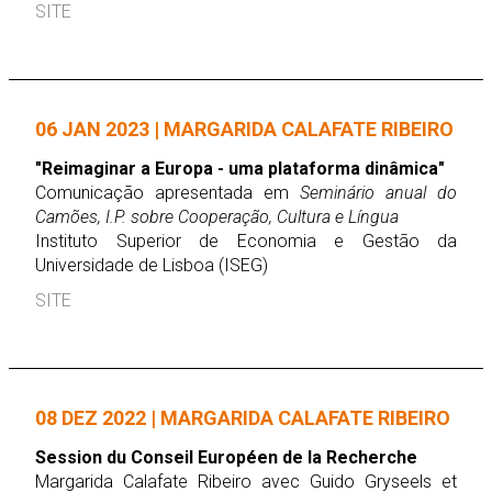
SITE
06 JAN 2023 | MARGARIDA CALAFATE RIBEIRO
"Reimaginar a Europa - uma plataforma dinâmica"
Comunicação apresentada em
Seminário anual do
Camões, I.P. sobre Cooperação, Cultura e Língua
Instituto Superior de Economia e Gestão da
Universidade de Lisboa (ISEG)
SITE
08 DEZ 2022 | MARGARIDA CALAFATE RIBEIRO
Session du Conseil Européen de la Recherche
Margarida Calafate Ribeiro avec Guido Gryseels et