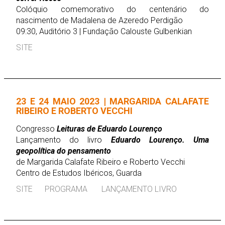
Colóquio comemorativo do centenário do
nascimento de Madalena de Azeredo Perdigão
09:30, Auditório 3 | Fundação Calouste Gulbenkian
SITE
23 E 24 MAIO 2023 | MARGARIDA CALAFATE
RIBEIRO E ROBERTO VECCHI
Congresso
Leituras de Eduardo Lourenço
Lançamento do livro
Eduardo Lourenço. Uma
geopolítica do pensamento
de Margarida Calafate Ribeiro e Roberto Vecchi
Centro de Estudos Ibéricos, Guarda
SITE
PROGRAMA
LANÇAMENTO LIVRO