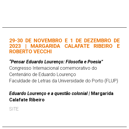
29-30 DE NOVEMBRO E 1 DE DEZEMBRO DE
2023 | MARGARIDA CALAFATE RIBEIRO E
ROBERTO VECCHI
“Pensar Eduardo Lourenço: Filosofia e Poesia”
Congresso Internacional comemorativo do
Centenário de Eduardo Lourenço
Faculdade de Letras da Universidade do Porto (FLUP)
Eduardo Lourenço e a questão colonial |
Margarida
Calafate Ribeiro
SITE