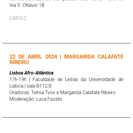
Via S. Ottavio 18
CARTAZ
22 DE ABRIL 2024 | MARGARIDA CALAFATE
RIBEIRO
Lisboa Afro-Atlântica
17h-19h | Faculdade de Letras da Universidade de
Lisboa | sala B112.B
Oradoras: Telma Tvon e Margarida Calafate Ribeiro
Moderação: Luca Fazzini