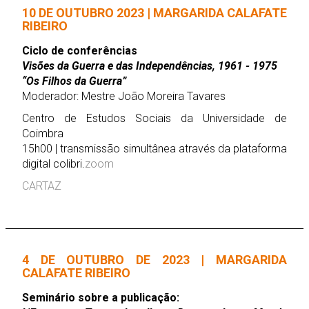
10 DE OUTUBRO 2023 | MARGARIDA CALAFATE
RIBEIRO
Ciclo de conferências
Visões da Guerra e das Independências, 1961 - 1975
“Os Filhos da Guerra”
Moderador: Mestre João Moreira Tavares
Centro de Estudos Sociais da Universidade de
Coimbra
15h00 | transmissão simultânea através da plataforma
digital colibri.
zoom
CARTAZ
4 DE OUTUBRO DE 2023 | MARGARIDA
CALAFATE RIBEIRO
Seminário sobre a publicação: