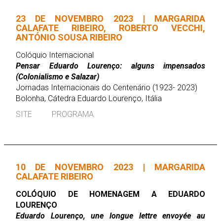
23 DE NOVEMBRO 2023 | MARGARIDA
CALAFATE RIBEIRO, ROBERTO VECCHI,
ANTÓNIO SOUSA RIBEIRO
Colóquio Internacional
Pensar Eduardo Lourenço: alguns impensados
(Colonialismo e Salazar)
Jornadas Internacionais do Centenário (1923- 2023)
Bolonha, Cátedra Eduardo Lourenço, Itália
SITE
PROGRAMA
10 DE NOVEMBRO 2023 | MARGARIDA
CALAFATE RIBEIRO
COLÓQUIO DE HOMENAGEM A EDUARDO
LOURENÇO
Eduardo Lourenço, une longue lettre envoyée au