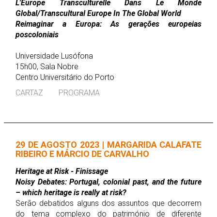
L'Europe Transculturelle Dans Le Monde
Global/Transcultural Europe In The Global World
Reimaginar a Europa: As gerações europeias
poscoloniais
Universidade Lusófona
15h00, Sala Nobre
Centro Universitário do Porto
CARTAZ
PROGRAMA
29 DE AGOSTO 2023 | MARGARIDA CALAFATE
RIBEIRO E MÁRCIO DE CARVALHO
Heritage at Risk - Finissage
Noisy Debates: Portugal, colonial past, and the future
– which heritage is really at risk?
Serão debatidos alguns dos assuntos que decorrem
do tema complexo do património de diferente