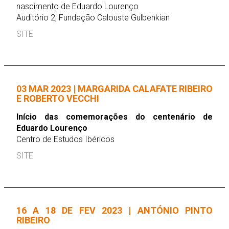
nascimento de Eduardo Lourenço
Auditório 2, Fundação Calouste Gulbenkian
SITE
03 MAR 2023 | MARGARIDA CALAFATE RIBEIRO
E ROBERTO VECCHI
Início das comemorações do centenário de
Eduardo Lourenço
Centro de Estudos Ibéricos
SITE
16 A 18 DE FEV 2023 | ANTÓNIO PINTO
RIBEIRO