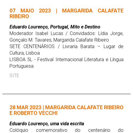
07 MAIO 2023 | MARGARIDA CALAFATE
RIBEIRO
Eduardo Lourenço, Portugal, Mito e Destino
Moderador Isabel Lucas / Convidados: Lídia Jorge,
Gonçalo M. Tavares, Margarida Calafate Ribeiro
SETE CENTENÁRIOS / Livraria Barata – Lugar de
Cultura, Lisboa
LISBOA 5L - Festival Internacional Literatura e Língua
Portuguesa
SITE
28 MAR 2023 | MARGARIDA CALAFATE RIBEIRO
E ROBERTO VECCHI
Eduardo Lourenço, uma vida escrita
Colóquio comemorativo do centenário do