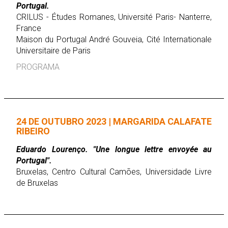
Portugal.
CRILUS - Études Romanes, Université Paris- Nanterre,
France
Maison du Portugal André Gouveia, Cité Internationale
Universitaire de Paris
PROGRAMA
24 DE OUTUBRO 2023 | MARGARIDA CALAFATE
RIBEIRO
Eduardo Lourenço. "Une longue lettre envoyée au
Portugal".
Bruxelas, Centro Cultural Camões, Universidade Livre
de Bruxelas