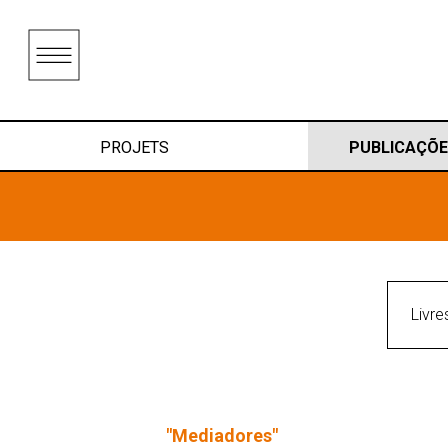
PROJETS
PUBLICAÇÕE
Livre
"Mediadores"