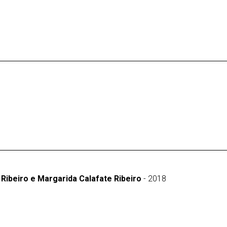
 Ribeiro e Margarida Calafate Ribeiro
- 2018