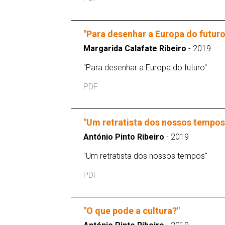
"Para desenhar a Europa do futuro
Margarida Calafate Ribeiro
- 2019
"Para desenhar a Europa do futuro"
PDF
"Um retratista dos nossos tempos
António Pinto Ribeiro
- 2019
"Um retratista dos nossos tempos"
PDF
"O que pode a cultura?"