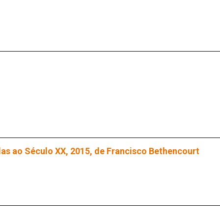
as ao Século XX, 2015, de Francisco Bethencourt