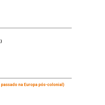
.)
 passado na Europa pós-colonial)