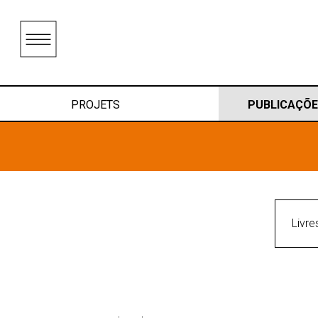
PROJETS
PUBLICAÇÕE
Livre