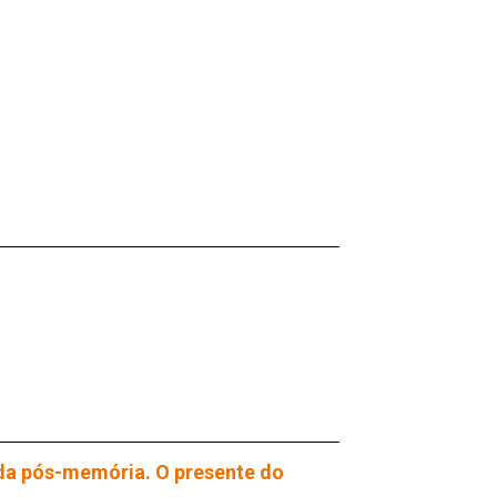
 da pós-memória. O presente do