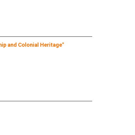
ip and Colonial Heritage"